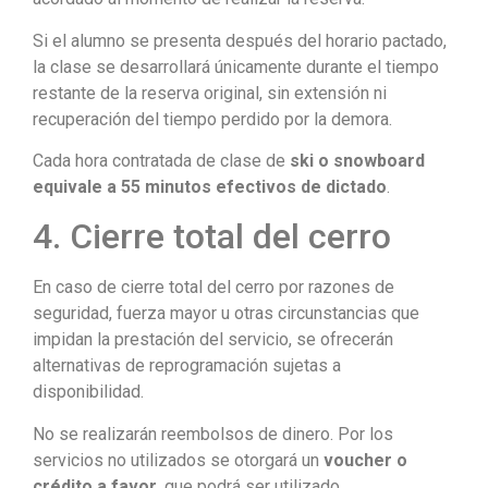
Si el alumno se presenta después del horario pactado,
la clase se desarrollará únicamente durante el tiempo
restante de la reserva original, sin extensión ni
recuperación del tiempo perdido por la demora.
Cada hora contratada de clase de
ski o snowboard
equivale a 55 minutos efectivos de dictado
.
4. Cierre total del cerro
En caso de cierre total del cerro por razones de
seguridad, fuerza mayor u otras circunstancias que
impidan la prestación del servicio, se ofrecerán
alternativas de reprogramación sujetas a
disponibilidad.
No se realizarán reembolsos de dinero. Por los
servicios no utilizados se otorgará un
voucher o
crédito a favor
, que podrá ser utilizado