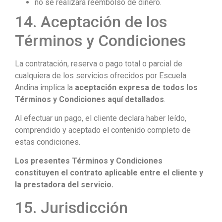
no se realizará reembolso de dinero.
14. Aceptación de los
Términos y Condiciones
La contratación, reserva o pago total o parcial de
cualquiera de los servicios ofrecidos por Escuela
Andina implica la
aceptación expresa de todos los
Términos y Condiciones aquí detallados
.
Al efectuar un pago, el cliente declara haber leído,
comprendido y aceptado el contenido completo de
estas condiciones.
Los presentes Términos y Condiciones
constituyen el contrato aplicable entre el cliente y
la prestadora del servicio.
15. Jurisdicción