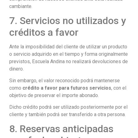
cambiante.
7. Servicios no utilizados y
créditos a favor
Ante la imposibilidad del cliente de utilizar un producto
o servicio adquirido en el tiempo y forma originalmente
previstos, Escuela Andina no realizará devoluciones de
dinero.
Sin embargo, el valor reconocido podrá mantenerse
como
crédito a favor para futuros servicios
, con el
objetivo de preservar el importe abonado.
Dicho crédito podrá ser utilizado posteriormente por el
cliente y también podrá ser transferido a otra persona.
8. Reservas anticipadas