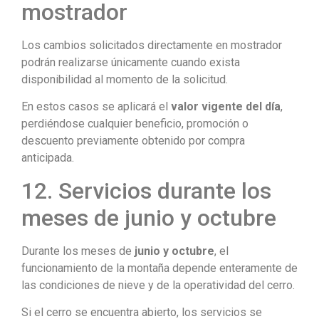
mostrador
Los cambios solicitados directamente en mostrador
podrán realizarse únicamente cuando exista
disponibilidad al momento de la solicitud.
En estos casos se aplicará el
valor vigente del día
,
perdiéndose cualquier beneficio, promoción o
descuento previamente obtenido por compra
anticipada.
12. Servicios durante los
meses de junio y octubre
Durante los meses de
junio y octubre
, el
funcionamiento de la montaña depende enteramente de
las condiciones de nieve y de la operatividad del cerro.
Si el cerro se encuentra abierto, los servicios se