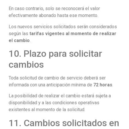
En caso contrario, solo se reconocerá el valor
efectivamente abonado hasta ese momento.
Los nuevos servicios solicitados serán considerados
según las
tarifas vigentes al momento de realizar
el cambio
.
10. Plazo para solicitar
cambios
Toda solicitud de cambio de servicio deberá ser
informada con una anticipación mínima de
72 horas
.
La posibilidad de realizar el cambio estará sujeta a
disponibilidad y a las condiciones operativas
existentes al momento de la solicitud.
11. Cambios solicitados en