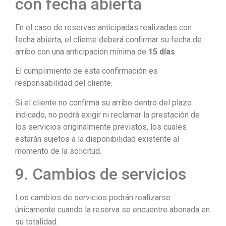
con fecha abierta
En el caso de reservas anticipadas realizadas con
fecha abierta, el cliente deberá confirmar su fecha de
arribo con una anticipación mínima de
15 días
.
El cumplimiento de esta confirmación es
responsabilidad del cliente.
Si el cliente no confirma su arribo dentro del plazo
indicado, no podrá exigir ni reclamar la prestación de
los servicios originalmente previstos, los cuales
estarán sujetos a la disponibilidad existente al
momento de la solicitud.
9. Cambios de servicios
Los cambios de servicios podrán realizarse
únicamente cuando la reserva se encuentre abonada en
su totalidad.