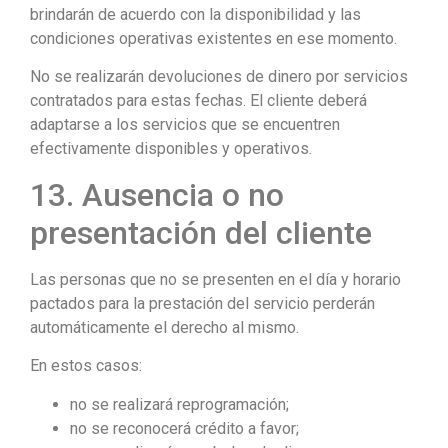
brindarán de acuerdo con la disponibilidad y las
condiciones operativas existentes en ese momento.
No se realizarán devoluciones de dinero por servicios
contratados para estas fechas. El cliente deberá
adaptarse a los servicios que se encuentren
efectivamente disponibles y operativos.
13. Ausencia o no
presentación del cliente
Las personas que no se presenten en el día y horario
pactados para la prestación del servicio perderán
automáticamente el derecho al mismo.
En estos casos:
no se realizará reprogramación;
no se reconocerá crédito a favor;