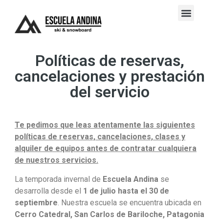
Políticas de reservas,
cancelaciones y prestación
del servicio
Te pedimos que leas atentamente las siguientes
políticas de reservas, cancelaciones, clases y
alquiler de equipos antes de contratar cualquiera
de nuestros servicios.
La temporada invernal de
Escuela Andina
se
desarrolla desde el
1 de julio hasta el 30 de
septiembre
. Nuestra escuela se encuentra ubicada en
Cerro Catedral, San Carlos de Bariloche, Patagonia