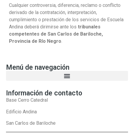
Cualquier controversia, diferencia, reclamo o conflicto
derivado de la contratación, interpretación,
cumplimiento o prestación de los servicios de Escuela
Andina deberá dirimirse ante los
tribunales
competentes de San Carlos de Bariloche,
Provincia de Río Negro
.
Menú de navegación
Información de contacto
Base Cerro Catedral
Edificio Andina
San Carlos de Bariloche