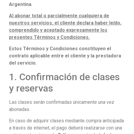
Argentina
.
Al abonar total o parcialmente cualquiera de
nuestros servicios, el cliente declara haber leído,
comprendido y aceptado expresamente los
presentes Términos y Condiciones.
Estos Términos y Condiciones constituyen el
contrato aplicable entre el cliente y la prestadora
del servicio.
1. Confirmación de clases
y reservas
Las clases serán confirmadas únicamente una vez
abonadas.
En caso de adquirir clases mediante compra anticipada
a través de internet, el pago deberá realizarse con una