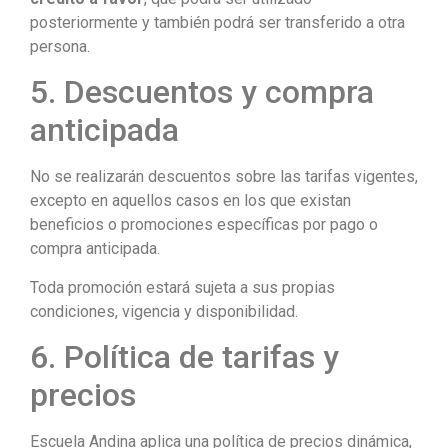
posteriormente y también podrá ser transferido a otra
persona.
5. Descuentos y compra
anticipada
No se realizarán descuentos sobre las tarifas vigentes,
excepto en aquellos casos en los que existan
beneficios o promociones específicas por pago o
compra anticipada.
Toda promoción estará sujeta a sus propias
condiciones, vigencia y disponibilidad.
6. Política de tarifas y
precios
Escuela Andina aplica una política de precios dinámica,