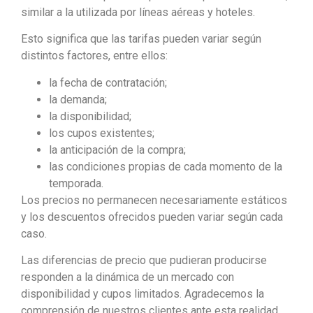
similar a la utilizada por líneas aéreas y hoteles.
Esto significa que las tarifas pueden variar según
distintos factores, entre ellos:
la fecha de contratación;
la demanda;
la disponibilidad;
los cupos existentes;
la anticipación de la compra;
las condiciones propias de cada momento de la
temporada.
Los precios no permanecen necesariamente estáticos
y los descuentos ofrecidos pueden variar según cada
caso.
Las diferencias de precio que pudieran producirse
responden a la dinámica de un mercado con
disponibilidad y cupos limitados. Agradecemos la
comprensión de nuestros clientes ante esta realidad